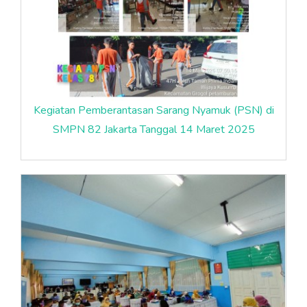
Kegiatan Pemberantasan Sarang Nyamuk (PSN) di
SMPN 82 Jakarta Tanggal 14 Maret 2025