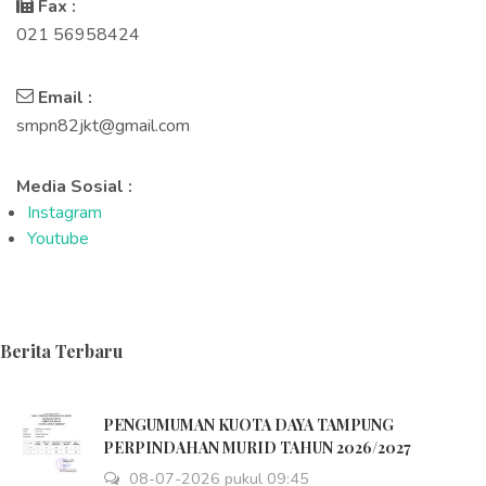
Fax :
021 56958424
Email :
smpn82jkt@gmail.com
Media Sosial :
Instagram
Youtube
Berita Terbaru
PENGUMUMAN KUOTA DAYA TAMPUNG
PERPINDAHAN MURID TAHUN 2026/2027
08-07-2026 pukul 09:45