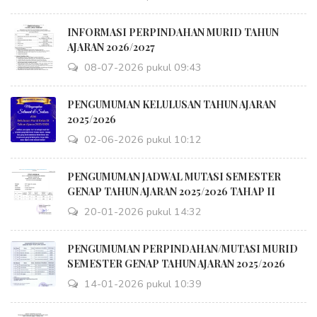
INFORMASI PERPINDAHAN MURID TAHUN
AJARAN 2026/2027
08-07-2026 pukul 09:43
PENGUMUMAN KELULUSAN TAHUN AJARAN
2025/2026
02-06-2026 pukul 10:12
PENGUMUMAN JADWAL MUTASI SEMESTER
GENAP TAHUN AJARAN 2025/2026 TAHAP II
20-01-2026 pukul 14:32
PENGUMUMAN PERPINDAHAN/MUTASI MURID
SEMESTER GENAP TAHUN AJARAN 2025/2026
14-01-2026 pukul 10:39