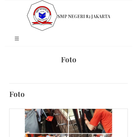
SMP NEGERI 82 JAKARTA
Foto
Foto