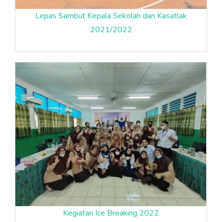
Lepas Sambut Kepala Sekolah dan Kasatlak
2021/2022
Kegiatan Ice Breaking 2022