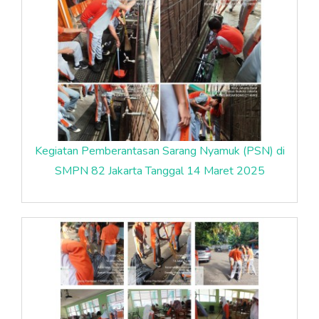
Kegiatan Pemberantasan Sarang Nyamuk (PSN) di
SMPN 82 Jakarta Tanggal 14 Maret 2025