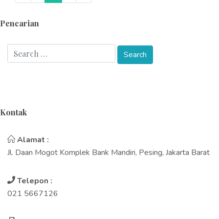
Pencarian
Kontak
Alamat :
Jl. Daan Mogot Komplek Bank Mandiri, Pesing, Jakarta Barat
Telepon :
021 5667126