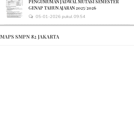
PENGUMUMAN JADWAL MUTASI SEMESTER
GENAP TAHUN AJARAN 2025/2026
05-01-2026 pukul 09:54
MAPS SMPN 82 JAKARTA