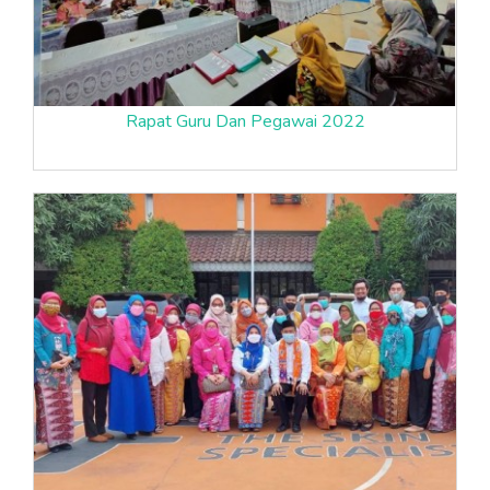
Rapat Guru Dan Pegawai 2022